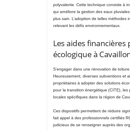
polyvalente. Cette technique consiste à in
qui améliore la gestion des eaux pluviales
plus sain. L’adoption de telles méthodes 
relevant les défis environnementaux.
Les aides financières
écologique à Cavaillo
S’engager dans une rénovation de toiture
Heureusement, diverses subventions et ai
propriétaires à adopter des solutions écor
pour la transition énergétique (CITE), les
locales spécifiques dans la région de Cava
Ces dispositifs permettent de réduire signi
fait appel à des professionnels certifiés
judicieux de se renseigner auprès des organ