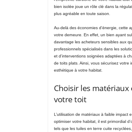
bien isolée joue un rôle clé dans la régula
plus agréable en toute saison.
Au-delà des économies d’énergie, cette app
votre demeure. En effet, un bien ayant su
davantage les acheteurs sensibles aux qu
professionnels spécialisés dans les soluti
et d’interventions soignées adaptées à chaq
de toits plats. Ainsi, vous sécurisez votr
esthétique à votre habitat.
Choisir les matériaux
votre toit
L’utilisation de matériaux à faible impact
optimiser votre habitat, il est primordial
tels que les tuiles en terre cuite recyclées